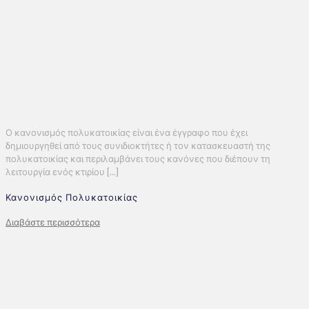
Ο κανονισμός πολυκατοικίας είναι ένα έγγραφο που έχει
δημιουργηθεί από τους συνιδιοκτήτες ή τον κατασκευαστή της
πολυκατοικίας και περιλαμβάνει τους κανόνες που διέπουν τη
λειτουργία ενός κτιρίου [...]
Κανονισμός Πολυκατοικίας
Διαβάστε περισσότερα