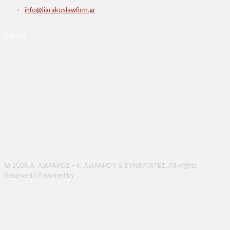
info@liarakoslawfirm.gr
Χάρτης
© 2026 Α. ΛΙΑΡΑΚΟΣ – Κ. ΛΙΑΡΑΚΟΥ & ΣΥΝΕΡΓΑΤΕΣ, All Rights
Reserved | Powered by