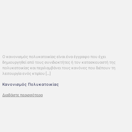
Ο κανονισμός πολυκατοικίας είναι ένα έγγραφο που έχει
δημιουργηθεί από τους συνιδιοκτήτες ή τον κατασκευαστή της
πολυκατοικίας και περιλαμβάνει τους κανόνες που διέπουν τη
λειτουργία ενός κτιρίου [...]
Κανονισμός Πολυκατοικίας
Διαβάστε περισσότερα