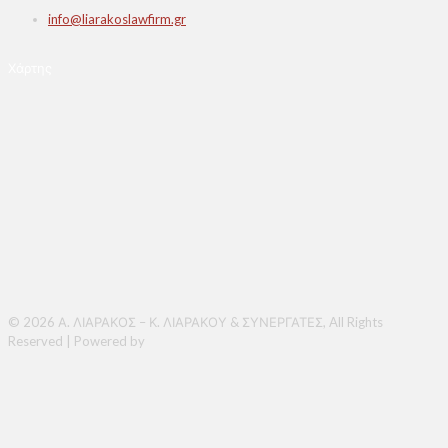
info@liarakoslawfirm.gr
Χάρτης
© 2026 Α. ΛΙΑΡΑΚΟΣ – Κ. ΛΙΑΡΑΚΟΥ & ΣΥΝΕΡΓΑΤΕΣ, All Rights
Reserved | Powered by